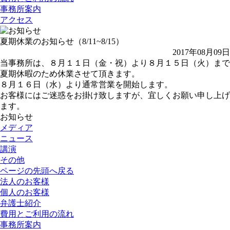
事務所案内
アクセス
夏期休業のお知らせ（8/11~8/15）
2017年08月09日
当事務所は、８月１１日（金・祝）より８月１５日（火）まで
夏期休暇のため休業させて頂きます。
８月１６日（水）より通常営業を開始します。
お客様にはご迷惑をお掛け致しますが、宜しくお願い申し上げ
ます。
お知らせ
メディア
ニュース
講演
その他
ページの先頭へ戻る
法人のお客様
個人のお客様
弁護士紹介
費用とご利用の流れ
事務所案内