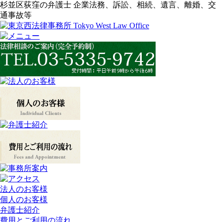
杉並区荻窪の弁護士 企業法務、訴訟、相続、遺言、離婚、交
通事故等
法人のお客様
個人のお客様
弁護士紹介
費用とご利用の流れ